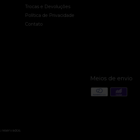
Trocas e Devoluções
Política de Privacidade
Contato
Meios de envio
 reservados.