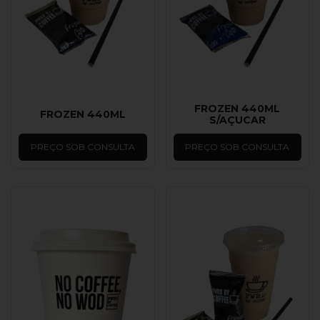
FROZEN 440ML
FROZEN 440ML
S/AÇUCAR
PREÇO SOB CONSULTA
PREÇO SOB CONSULTA