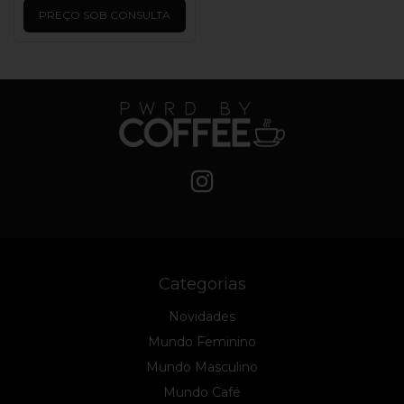
PREÇO SOB CONSULTA
Categorias
Novidades
Mundo Feminino
Mundo Masculino
Mundo Café