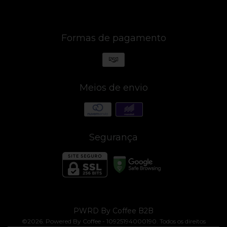
Formas de pagamento
Meios de envio
Segurança
PWRD By Coffee B2B
©2026. Powered By Coffee - 10925194000190. Todos os direitos