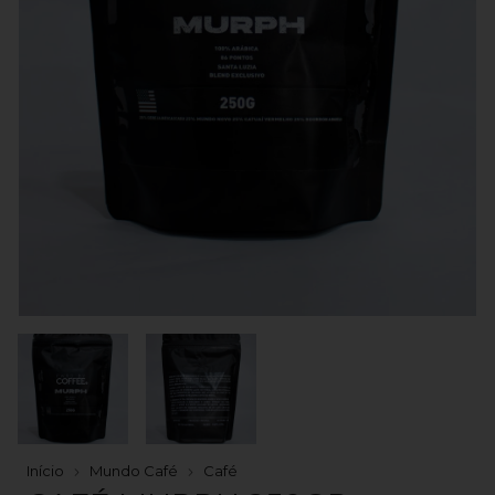
Início
Mundo Café
Café