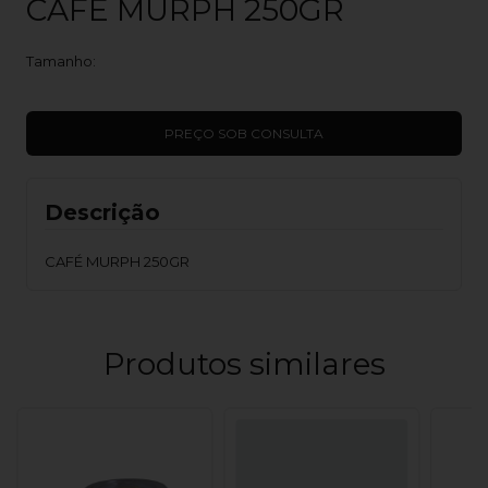
CAFÉ MURPH 250GR
Tamanho:
Descrição
CAFÉ MURPH 250GR
Produtos similares