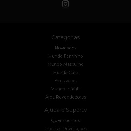
Categorias
Novidades
Mundo Feminino
Mundo Masculino
Mundo Café
Acessórios
Mundo Infantil
Área Revendedores
Ajuda e Suporte
Quem Somos
Trocas e Devoluções