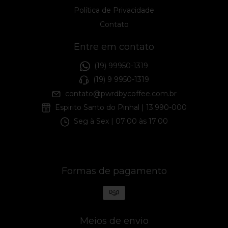
Política de Privacidade
Contato
Entre em contato
(19) 99950-1319
(19) 9 9950-1319
contato@pwrdbycoffee.com.br
Espirito Santo do Pinhal | 13.990-000
Seg à Sex | 07:00 às 17:00
Formas de pagamento
Meios de envio