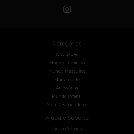
Categorias
Novidades
Mundo Feminino
Mundo Masculino
Mundo Café
Acessórios
Mundo Infantil
Área Revendedores
Ajuda e Suporte
Quem Somos