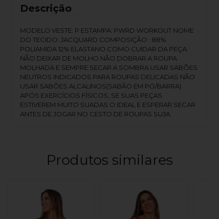
Descrição
MODELO VESTE: P ESTAMPA: PWRD WORKOUT NOME
DO TECIDO: JACQUARD COMPOSIÇÃO : 88%
POLIAMIDA 12% ELASTANO COMO CUIDAR DA PEÇA:
NÃO DEIXAR DE MOLHO NÃO DOBRAR A ROUPA
MOLHADA E SEMPRE SECAR A SOMBRA USAR SABÕES
NEUTROS INDICADOS PARA ROUPAS DELICADAS NÃO
USAR SABÕES ALCALINOS(SABÃO EM PÓ/BARRA)
APÓS EXERCÍCIOS FÍSICOS, SE SUAS PEÇAS
ESTIVEREM MUITO SUADAS O IDEAL E ESPERAR SECAR
ANTES DE JOGAR NO CESTO DE ROUPAS SUJA.
Produtos similares