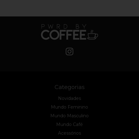
Categorias
Novidades
Mundo Feminino
Mundo Masculino
Mundo Café
Acessórios