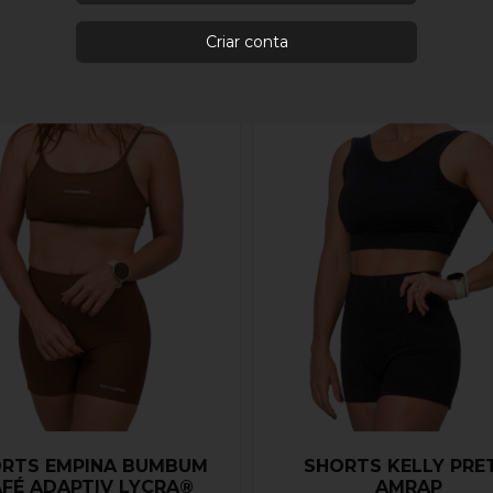
Criar conta
RTS EMPINA BUMBUM
SHORTS KELLY PRE
FÉ ADAPTIV LYCRA®
AMRAP