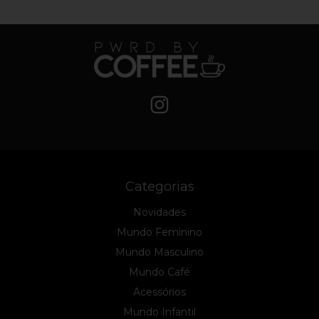
Categorias
Novidades
Mundo Feminino
Mundo Masculino
Mundo Café
Acessórios
Mundo Infantil