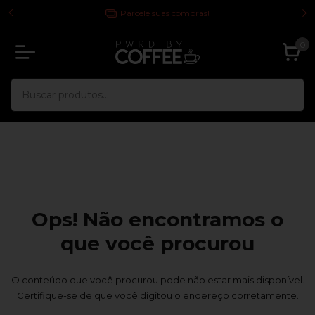
 TODA
Parcele suas compras!
0
Ops! Não encontramos o
que você procurou
O conteúdo que você procurou pode não estar mais disponível.
Certifique-se de que você digitou o endereço corretamente.