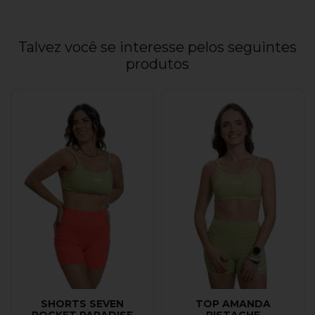
Talvez você se interesse pelos seguintes
produtos
SHORTS SEVEN
TOP AMANDA
POCKET PARADISE
PISTACHE