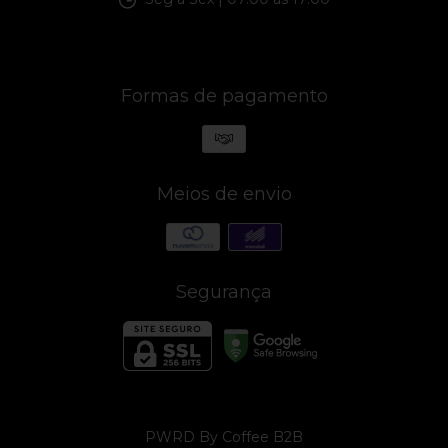
Formas de pagamento
Meios de envio
Segurança
PWRD By Coffee B2B