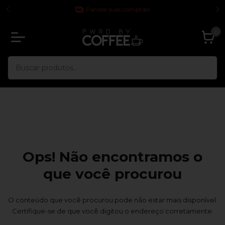
 TODA
Parcele suas compras!
0
Ops! Não encontramos o
que você procurou
O conteúdo que você procurou pode não estar mais disponível.
Certifique-se de que você digitou o endereço corretamente.