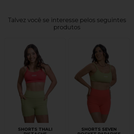
Talvez você se interesse pelos seguintes
produtos
SHORTS THALI
SHORTS SEVEN
PISTACHE
POCKET PARADISE