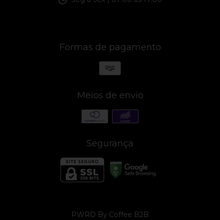
Formas de pagamento
Meios de envio
Segurança
PWRD By Coffee B2B