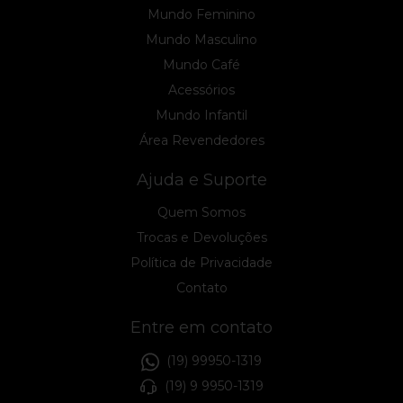
Mundo Feminino
Mundo Masculino
Mundo Café
Acessórios
Mundo Infantil
Área Revendedores
Ajuda e Suporte
Quem Somos
Trocas e Devoluções
Política de Privacidade
Contato
Entre em contato
(19) 99950-1319
(19) 9 9950-1319