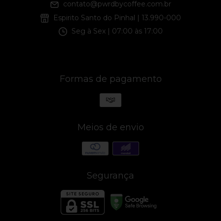
contato@pwrdbycoffee.com.br
Espirito Santo do Pinhal | 13.990-000
Seg à Sex | 07:00 às 17:00
Formas de pagamento
Meios de envio
Segurança