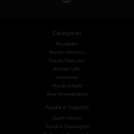
Categorias
Novidades
Mundo Feminino
Mundo Masculino
Mundo Café
Acessórios
Mundo Infantil
Área Revendedores
Ajuda e Suporte
Quem Somos
Trocas e Devoluções