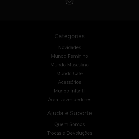
Categorias
Novidades
Mundo Feminino
Mundo Masculino
Mundo Café
Acessórios
Mundo Infantil
Área Revendedores
Ajuda e Suporte
Quem Somos
Trocas e Devoluções