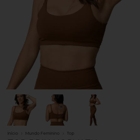
Início
Mundo Feminino
Top