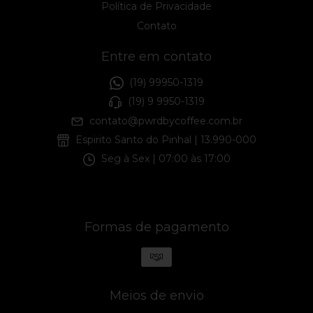
Política de Privacidade
Contato
Entre em contato
(19) 99950-1319
(19) 9 9950-1319
contato@pwrdbycoffee.com.br
Espirito Santo do Pinhal | 13.990-000
Seg à Sex | 07:00 às 17:00
Formas de pagamento
Meios de envio